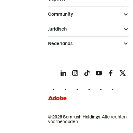
Community
Juridisch
Nederlands
© 2026 Semrush Holdings.
Alle rechten
voorbehouden.