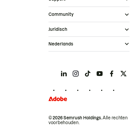
Community
Juridisch
Nederlands
© 2026 Semrush Holdings.
Alle rechten
voorbehouden.