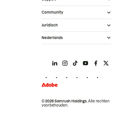
Community
Juridisch
Nederlands
© 2026 Semrush Holdings.
Alle rechten
voorbehouden.