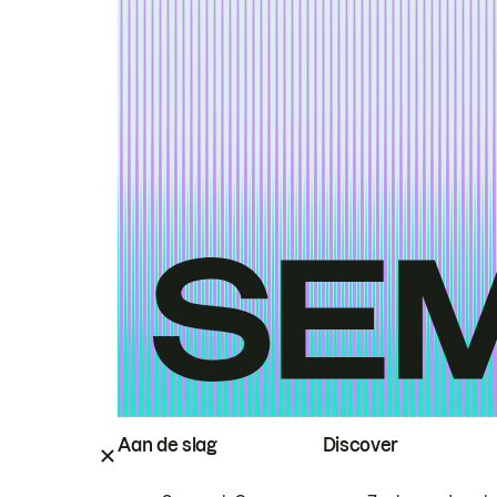
Aan de slag
Discover