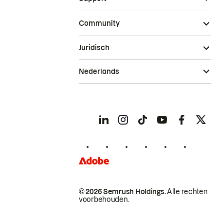
Community
Juridisch
Nederlands
© 2026 Semrush Holdings.
Alle rechten
voorbehouden.