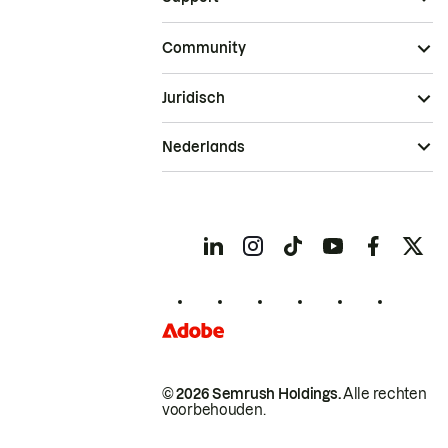
Community
Juridisch
Nederlands
© 2026 Semrush Holdings.
Alle rechten
voorbehouden.