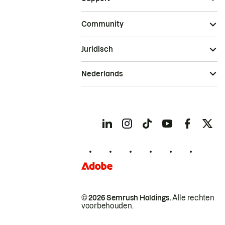
Community
Juridisch
Nederlands
© 2026 Semrush Holdings.
Alle rechten
voorbehouden.