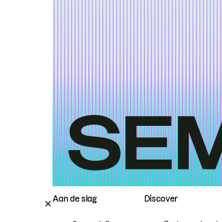
Aan de slag
Discover