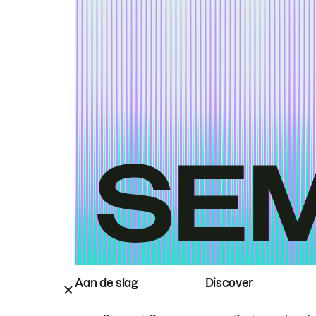
Aan de slag
Discover