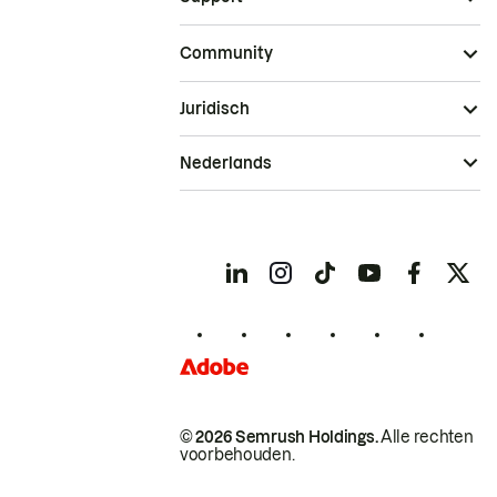
Community
Juridisch
Nederlands
© 2026 Semrush Holdings.
Alle rechten
voorbehouden.