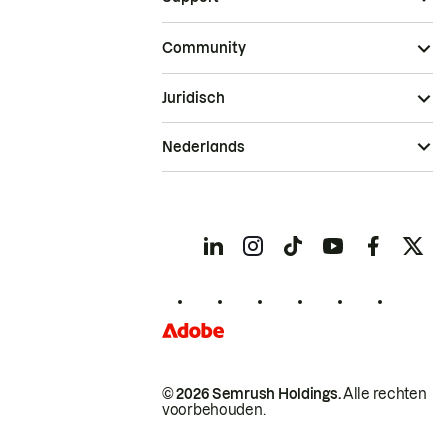
Community
Juridisch
Nederlands
© 2026 Semrush Holdings.
Alle rechten
voorbehouden.