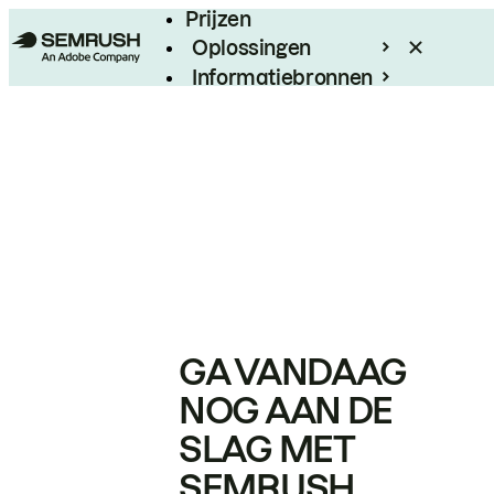
Prijzen
Oplossingen
Informatiebronnen
Enterprise
GA VANDAAG
NOG AAN DE
SLAG MET
SEMRUSH