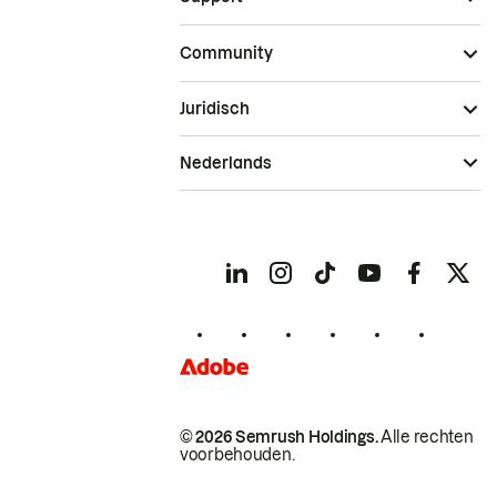
Community
Juridisch
Nederlands
© 2026 Semrush Holdings.
Alle rechten
voorbehouden.