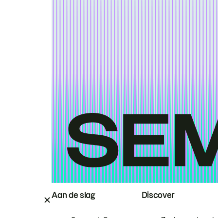
Aan de slag
Discover