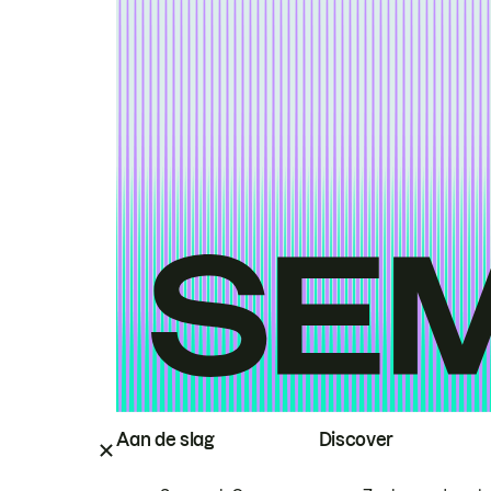
Aan de slag
Discover