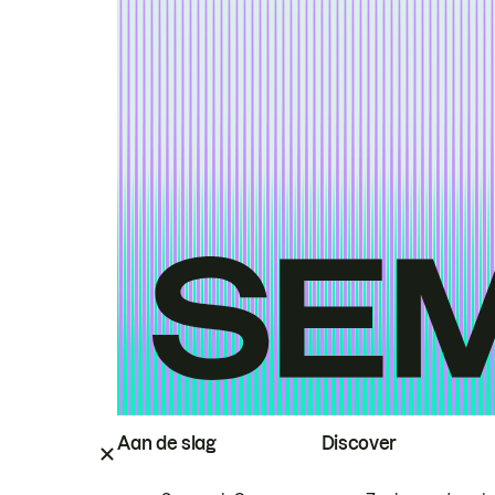
Aan de slag
Discover