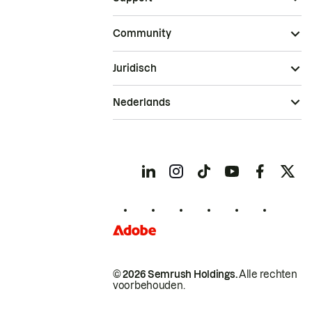
Community
Juridisch
Nederlands
© 2026 Semrush Holdings.
Alle rechten
voorbehouden.