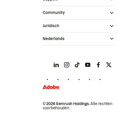
Community
Juridisch
Nederlands
© 2026 Semrush Holdings.
Alle rechten
voorbehouden.