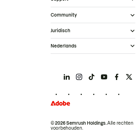
Community
Juridisch
Nederlands
© 2026 Semrush Holdings.
Alle rechten
voorbehouden.