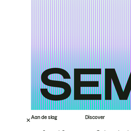
Aan de slag
Discover