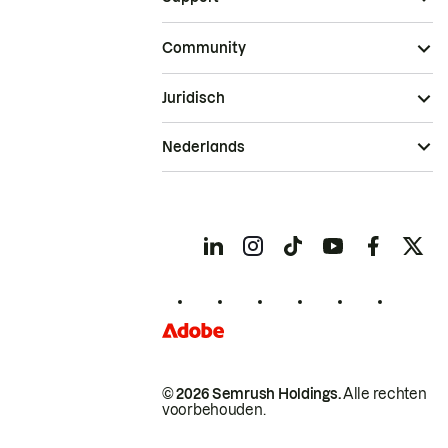
Community
Juridisch
Nederlands
© 2026 Semrush Holdings.
Alle rechten
voorbehouden.