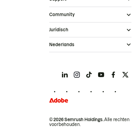
Community
Juridisch
Nederlands
© 2026 Semrush Holdings.
Alle rechten
voorbehouden.