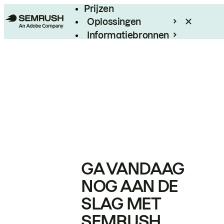
Prijzen
Oplossingen
Informatiebronnen
Enterprise
GA VANDAAG
NOG AAN DE
SLAG MET
SEMRUSH