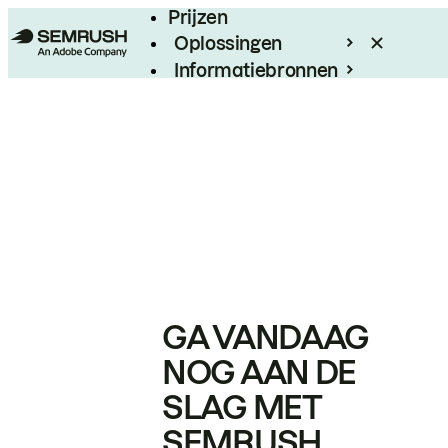
Prijzen
Oplossingen
Informatiebronnen
Enterprise
GA VANDAAG
NOG AAN DE
SLAG MET
SEMRUSH