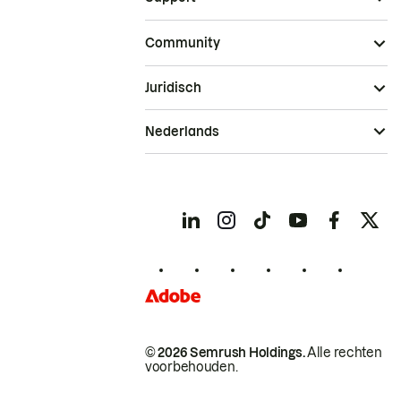
Community
Juridisch
Nederlands
© 2026 Semrush Holdings.
Alle rechten
voorbehouden.