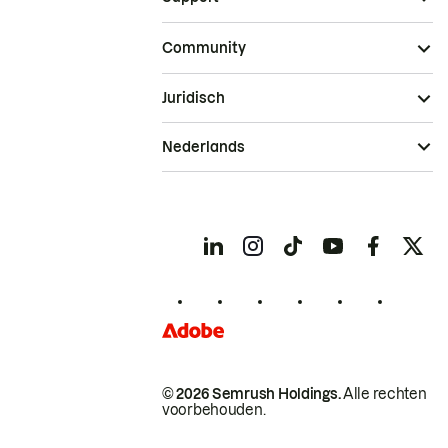
Community
Juridisch
Nederlands
© 2026 Semrush Holdings.
Alle rechten
voorbehouden.