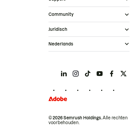
Community
Juridisch
Nederlands
© 2026 Semrush Holdings.
Alle rechten
voorbehouden.