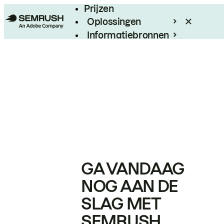
Prijzen
Oplossingen
Informatiebronnen
Enterprise
GA VANDAAG
NOG AAN DE
SLAG MET
SEMRUSH