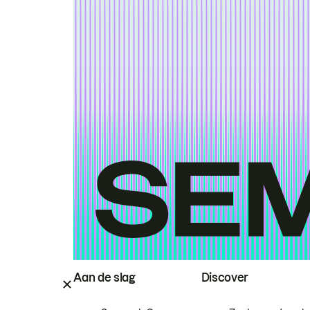
Aan de slag
Discover