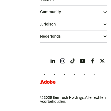
Community
Juridisch
Nederlands
© 2026 Semrush Holdings.
Alle rechten
voorbehouden.