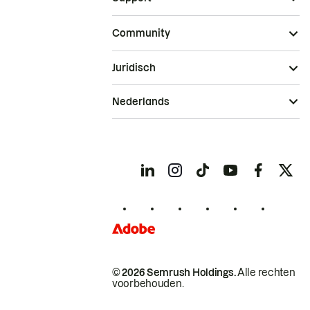
Community
Juridisch
Nederlands
© 2026 Semrush Holdings.
Alle rechten
voorbehouden.