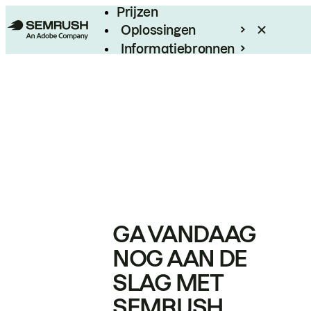
Prijzen
Oplossingen
Informatiebronnen
Enterprise
GA VANDAAG
NOG AAN DE
SLAG MET
SEMRUSH