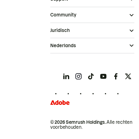
Community
Juridisch
Nederlands
© 2026 Semrush Holdings.
Alle rechten
voorbehouden.