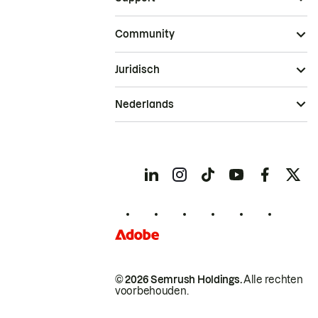
Community
Juridisch
Nederlands
© 2026 Semrush Holdings.
Alle rechten
voorbehouden.