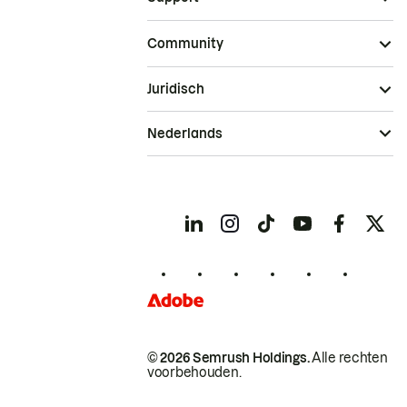
Community
Juridisch
Nederlands
© 2026 Semrush Holdings.
Alle rechten
voorbehouden.