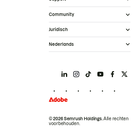
Community
Juridisch
Nederlands
© 2026 Semrush Holdings.
Alle rechten
voorbehouden.