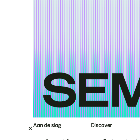
Aan de slag
Discover