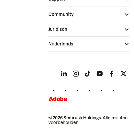
Community
Juridisch
Nederlands
© 2026 Semrush Holdings.
Alle rechten
voorbehouden.