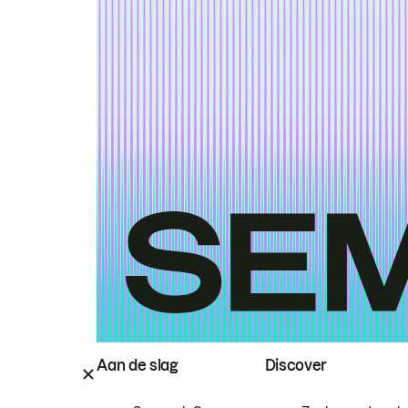
Aan de slag
Discover