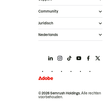
Community
Juridisch
Nederlands
© 2026 Semrush Holdings.
Alle rechten
voorbehouden.