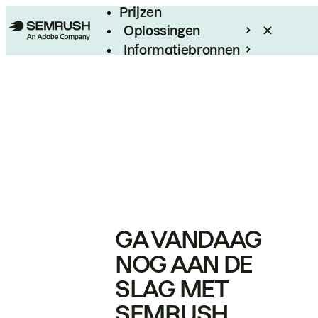
Prijzen
Oplossingen
Informatiebronnen
Enterprise
GA VANDAAG
NOG AAN DE
SLAG MET
SEMRUSH