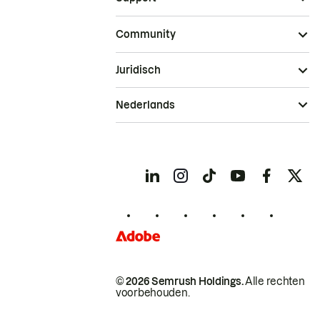
Community
Juridisch
Nederlands
© 2026 Semrush Holdings.
Alle rechten
voorbehouden.