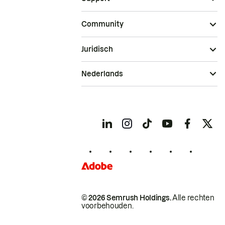
Community
Juridisch
Nederlands
© 2026 Semrush Holdings.
Alle rechten
voorbehouden.