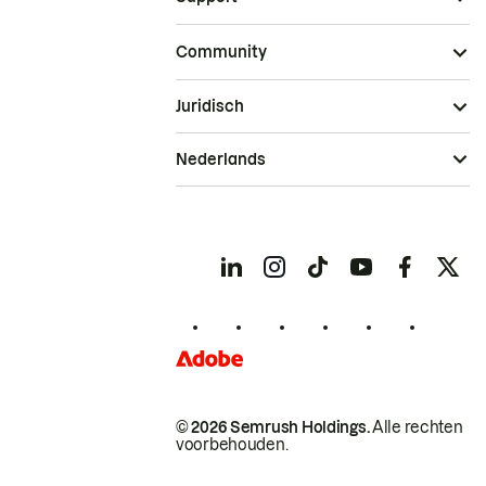
Community
Juridisch
Nederlands
© 2026 Semrush Holdings.
Alle rechten
voorbehouden.