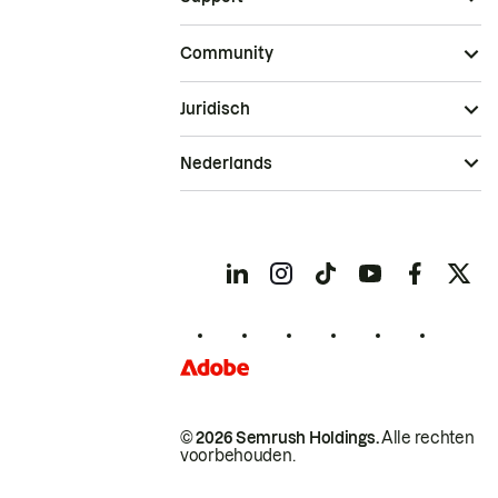
Community
Juridisch
Nederlands
© 2026 Semrush Holdings.
Alle rechten
voorbehouden.