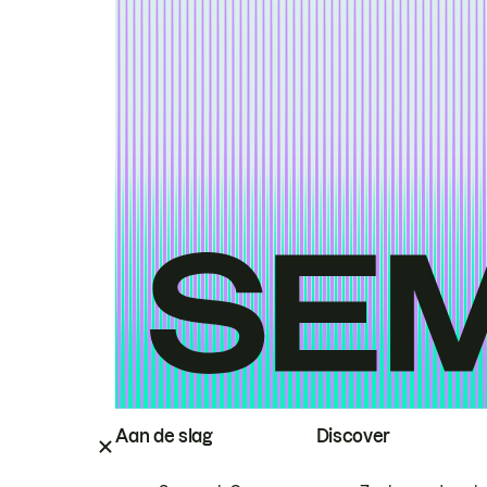
Aan de slag
Discover