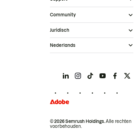
Community
Juridisch
Nederlands
© 2026 Semrush Holdings.
Alle rechten
voorbehouden.