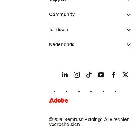
Community
Juridisch
Nederlands
© 2026 Semrush Holdings.
Alle rechten
voorbehouden.