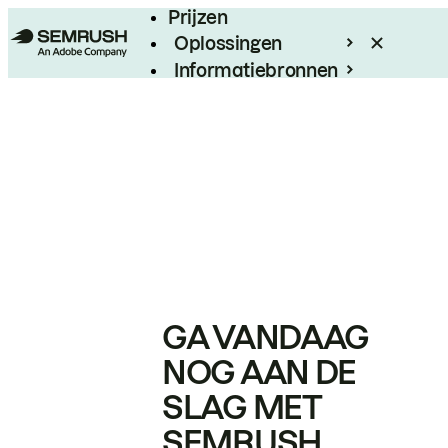
Prijzen
Oplossingen
Informatiebronnen
Enterprise
GA VANDAAG
NOG AAN DE
SLAG MET
SEMRUSH