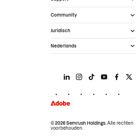
Community
Juridisch
Nederlands
© 2026 Semrush Holdings.
Alle rechten
voorbehouden.