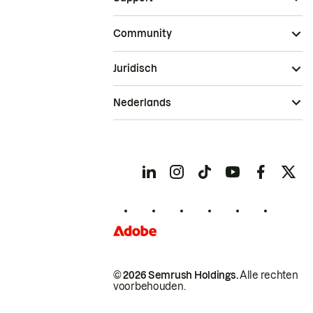
Community
Juridisch
Nederlands
© 2026 Semrush Holdings.
Alle rechten
voorbehouden.