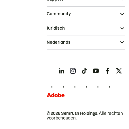
Community
Juridisch
Nederlands
© 2026 Semrush Holdings.
Alle rechten
voorbehouden.