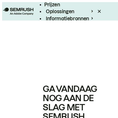
Prijzen
Oplossingen
Informatiebronnen
Enterprise
GA VANDAAG
NOG AAN DE
SLAG MET
SEMRUSH