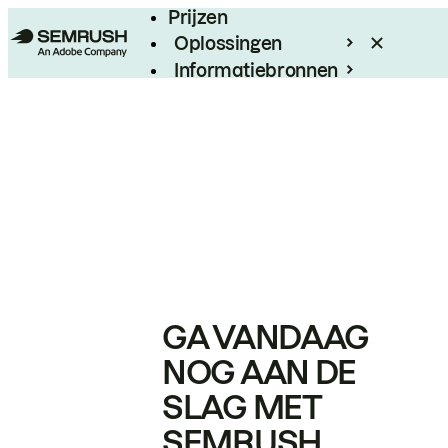
Prijzen
Oplossingen
Informatiebronnen
Enterprise
GA VANDAAG
NOG AAN DE
SLAG MET
SEMRUSH