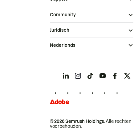
Community
Juridisch
Nederlands
© 2026 Semrush Holdings.
Alle rechten
voorbehouden.