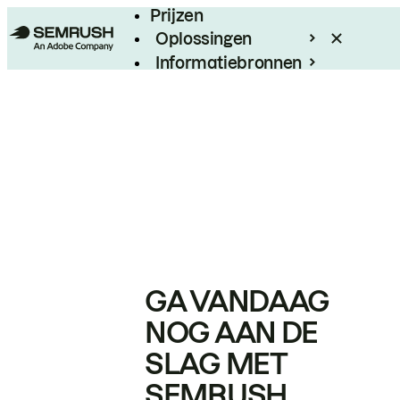
Prijzen
Oplossingen
Informatiebronnen
Enterprise
GA VANDAAG
NOG AAN DE
SLAG MET
SEMRUSH