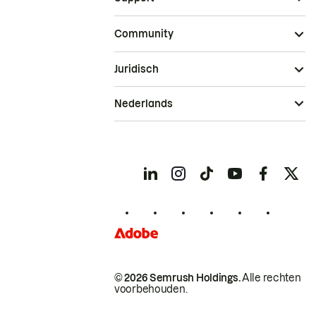
Community
Juridisch
Nederlands
© 2026 Semrush Holdings.
Alle rechten
voorbehouden.