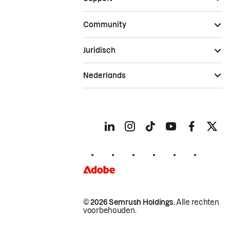
Community
Juridisch
Nederlands
© 2026 Semrush Holdings.
Alle rechten
voorbehouden.