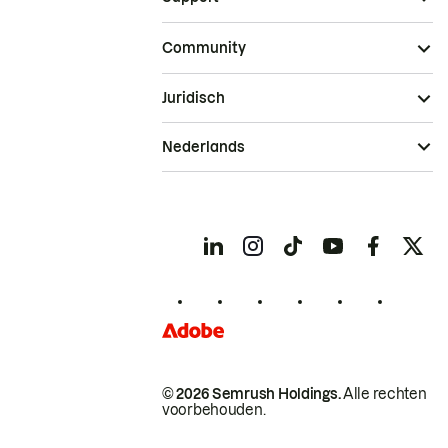
Community
Juridisch
Nederlands
© 2026 Semrush Holdings.
Alle rechten
voorbehouden.