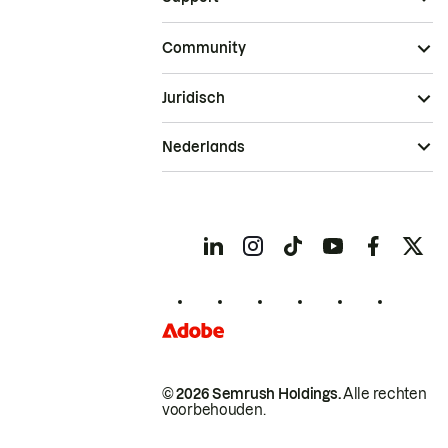
Community
Juridisch
Nederlands
© 2026 Semrush Holdings.
Alle rechten
voorbehouden.